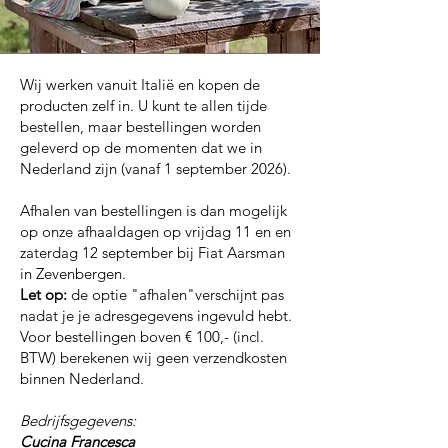
Wij werken vanuit Italië en kopen de
producten zelf in. U kunt te allen tijde
bestellen, maar bestellingen worden
geleverd op de momenten dat we in
Nederland zijn (vanaf 1 september 2026).
Afhalen van bestellingen is dan mogelijk
op onze afhaaldagen op vrijdag 11 en en
zaterdag 12 september bij Fiat Aarsman
in Zevenbergen.
Let op:
de optie "afhalen"verschijnt pas
nadat je je adresgegevens ingevuld hebt.
Voor bestellingen boven € 100,- (incl.
BTW) berekenen wij geen verzendkosten
binnen Nederland.
Bedrijfsgegevens:
Cucina Francesca