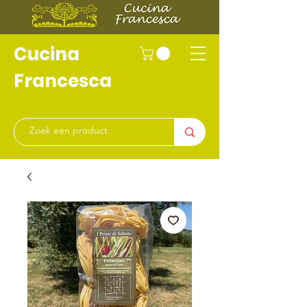
Cucina
Francesca